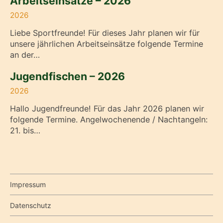
Arbeitseinsätze – 2026
2026
Liebe Sportfreunde! Für dieses Jahr planen wir für
unsere jährlichen Arbeitseinsätze folgende Termine
an der…
Jugendfischen – 2026
2026
Hallo Jugendfreunde! Für das Jahr 2026 planen wir
folgende Termine. Angelwochenende / Nachtangeln:
21. bis…
Impressum
Datenschutz