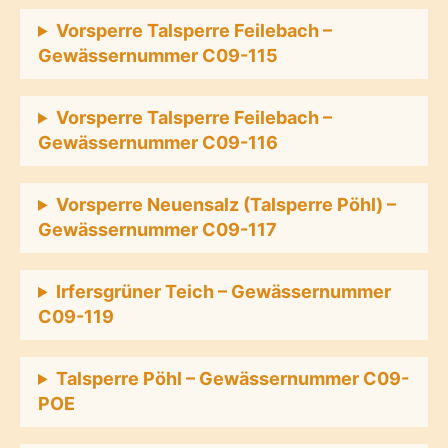
Vorsperre Talsperre Feilebach –
Gewässernummer C09-115
Vorsperre Talsperre Feilebach –
Gewässernummer C09-116
Vorsperre Neuensalz (Talsperre Pöhl) –
Gewässernummer C09-117
Irfersgrüner Teich – Gewässernummer
C09-119
Talsperre Pöhl – Gewässernummer C09-
POE