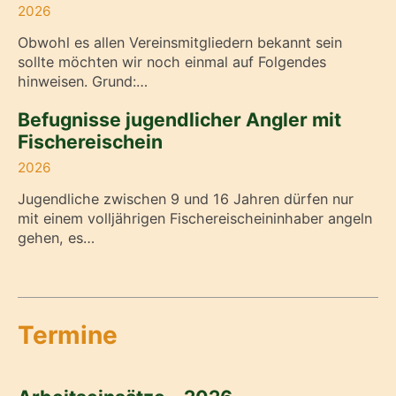
2026
Obwohl es allen Vereinsmitgliedern bekannt sein
sollte möchten wir noch einmal auf Folgendes
hinweisen. Grund:…
Befugnisse jugendlicher Angler mit
Fischereischein
2026
Jugendliche zwischen 9 und 16 Jahren dürfen nur
mit einem volljährigen Fischereischeininhaber angeln
gehen, es…
Termine