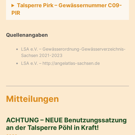
Talsperre Pirk – Gewässernummer C09-
PIR
Quellenangaben
LSA e.V. – Gewässerordnung-Gewässerverzeichnis-
Sachsen 2021-2023
LSA e.V. – http://angelatlas-sachsen.de
Mitteilungen
ACHTUNG – NEUE Benutzungssatzung
an der Talsperre Pöhl in Kraft!