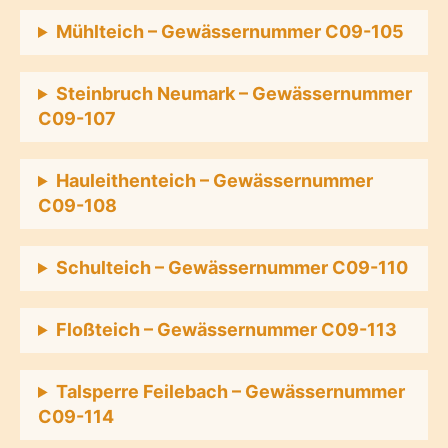
Mühlteich – Gewässernummer C09-105
Steinbruch Neumark – Gewässernummer
C09-107
Hauleithenteich – Gewässernummer
C09-108
Schulteich – Gewässernummer C09-110
Floßteich – Gewässernummer C09-113
Talsperre Feilebach – Gewässernummer
C09-114