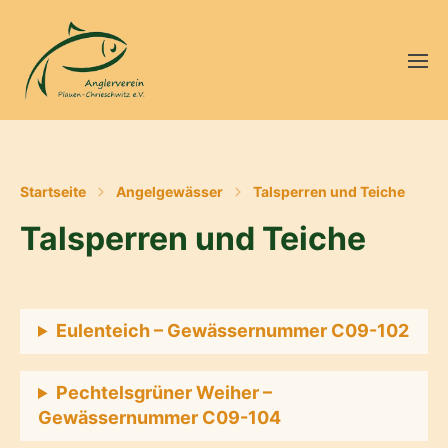
Startseite
Angelgewässer
Talsperren und Teiche
Talsperren und Teiche
Eulenteich – Gewässernummer C09-102
Pechtelsgrüner Weiher –
Gewässernummer C09-104