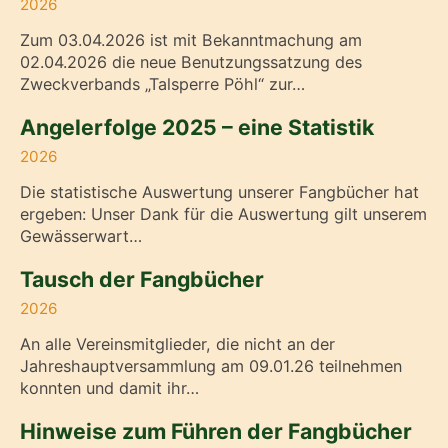
2026
Zum 03.04.2026 ist mit Bekanntmachung am
02.04.2026 die neue Benutzungssatzung des
Zweckverbands „Talsperre Pöhl“ zur…
Angelerfolge 2025 – eine Statistik
2026
Die statistische Auswertung unserer Fangbücher hat
ergeben: Unser Dank für die Auswertung gilt unserem
Gewässerwart…
Tausch der Fangbücher
2026
An alle Vereinsmitglieder, die nicht an der
Jahreshauptversammlung am 09.01.26 teilnehmen
konnten und damit ihr…
Hinweise zum Führen der Fangbücher